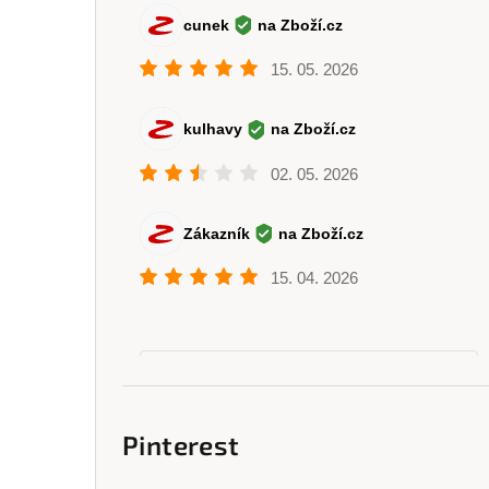
Pinterest