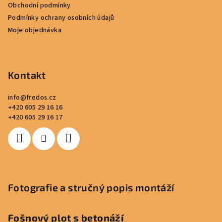
Obchodní podmínky
Podmínky ochrany osobních údajů
Moje objednávka
Kontakt
info
@
fredos.cz
+420 605 29 16 16
+420 605 29 16 17
Fotografie a stručný popis montáží
Fošnový plot s betonáží