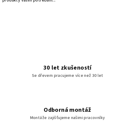
produkty vašim potřebám...
30 let zkušeností
Se dřevem pracujeme více než 30 let
Odborná montáž
Montáže zajišťujeme našimi pracovníky