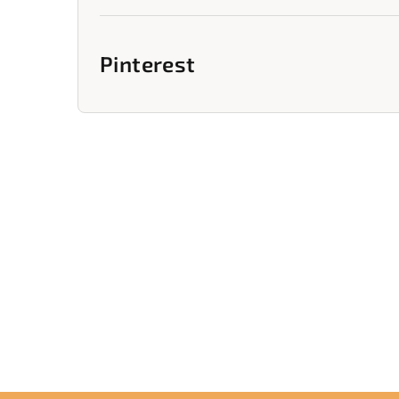
Pinterest