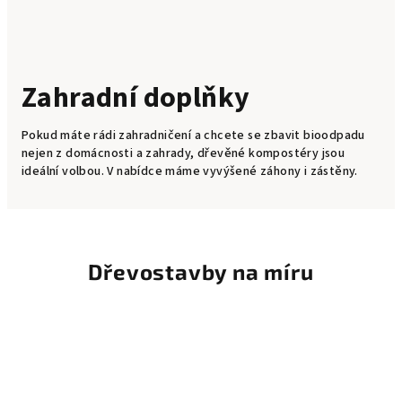
Zahradní doplňky
Pokud máte rádi zahradničení a chcete se zbavit bioodpadu
nejen z domácnosti a zahrady, dřevěné kompostéry jsou
ideální volbou. V nabídce máme vyvýšené záhony i zástěny.
Dřevostavby na míru