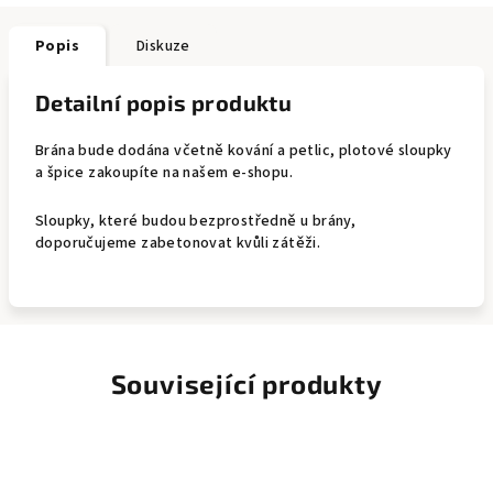
Popis
Diskuze
Detailní popis produktu
Brána bude dodána včetně kování a petlic, plotové sloupky
a špice zakoupíte na našem e-shopu.
Sloupky, které budou bezprostředně u brány,
doporučujeme zabetonovat kvůli zátěži.
Související produkty