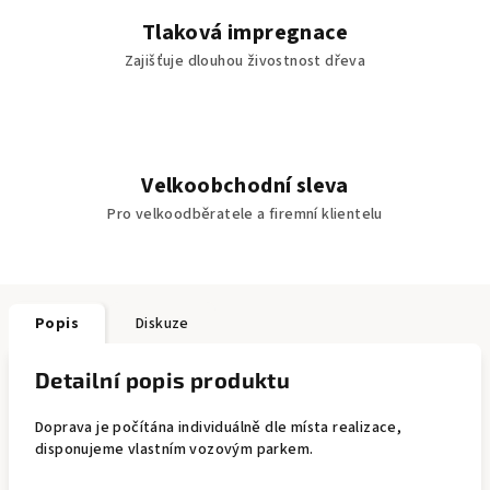
Tlaková impregnace
Zajišťuje dlouhou živostnost dřeva
Velkoobchodní sleva
Pro velkoodběratele a firemní klientelu
Popis
Diskuze
Detailní popis produktu
Doprava je počítána individuálně dle místa realizace,
disponujeme vlastním vozovým parkem.