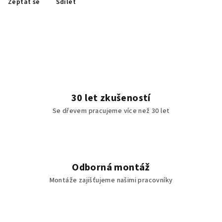
Zeptat se
Sdílet
30 let zkušeností
Se dřevem pracujeme více než 30 let
Odborná montáž
Montáže zajišťujeme našimi pracovníky