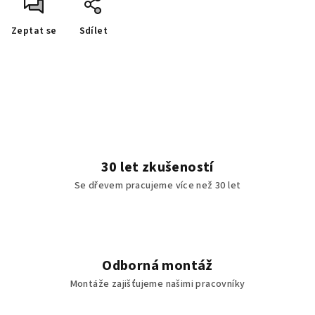
Zeptat se
Sdílet
30 let zkušeností
Se dřevem pracujeme více než 30 let
Odborná montáž
Montáže zajišťujeme našimi pracovníky