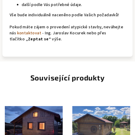
další podle Vás potřebné údaje.
Vše bude individuálně naceněno podle Vašich požadavků!
Pokud máte zájem o provedení atypické stavby, neváhejte
nás
kontaktovat
- Ing. Jaroslav Kocurek nebo přes
tlačítko
„Zeptat se“
výše.
Související produkty