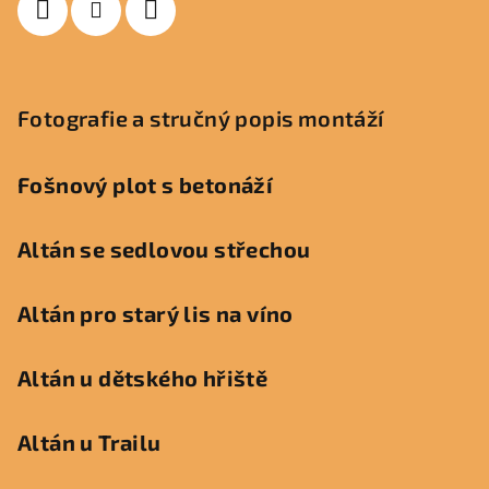
Fotografie a stručný popis montáží
Fošnový plot s betonáží
Altán se sedlovou střechou
Altán pro starý lis na víno
Altán u dětského hřiště
Altán u Trailu