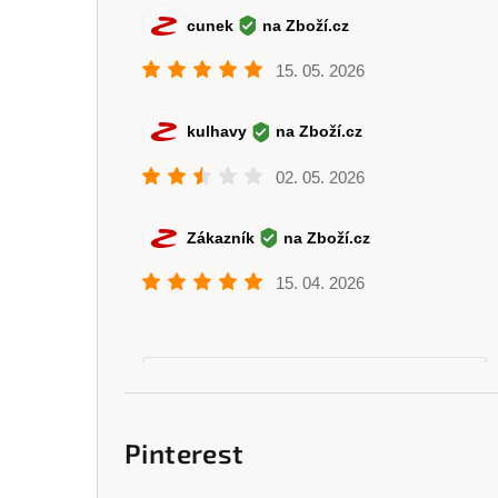
Pinterest